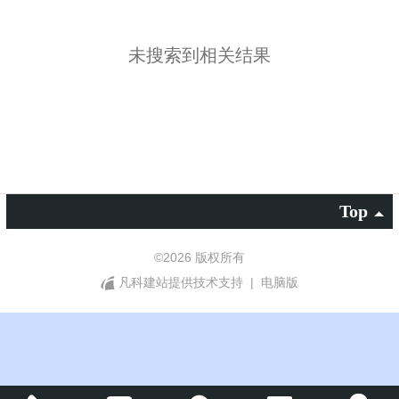
未搜索到相关结果
Top
©
2026 版权所有
凡科建站提供技术支持
|
电脑版